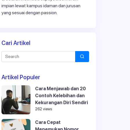
impian lewat kampus idaman dan jurusan
yang sesuai dengan passion.
Cari Artikel
Artikel Populer
Cara Menjawab dan 20
Contoh Kelebihan dan
Kekurangan Diri Sendiri
262 views
Cara Cepat
Menemukan Nomor