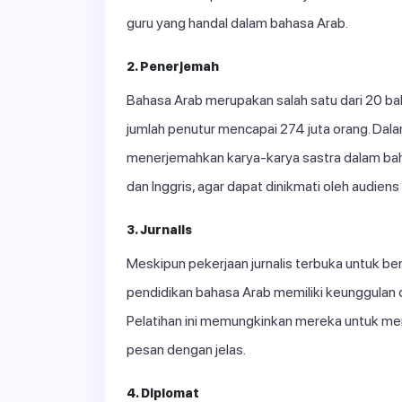
guru yang handal dalam bahasa Arab.
2. Penerjemah
Bahasa Arab merupakan salah satu dari 20 ba
jumlah penutur mencapai 274 juta orang. Dala
menerjemahkan karya-karya sastra dalam bah
dan Inggris, agar dapat dinikmati oleh audiens 
3. Jurnalis
Meskipun pekerjaan jurnalis terbuka untuk ber
pendidikan bahasa Arab memiliki keunggulan 
Pelatihan ini memungkinkan mereka untuk me
pesan dengan jelas.
4. Diplomat