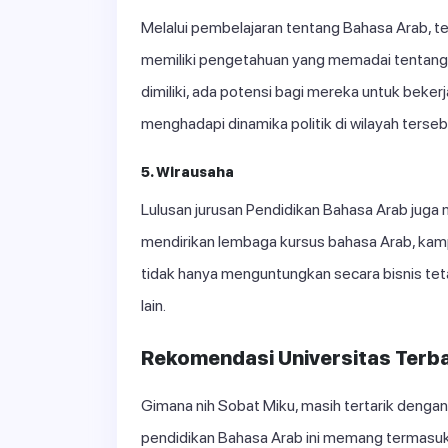
Melalui pembelajaran tentang Bahasa Arab, te
memiliki pengetahuan yang memadai tentang
dimiliki, ada potensi bagi mereka untuk be
menghadapi dinamika politik di wilayah terseb
5. Wirausaha
Lulusan jurusan Pendidikan Bahasa Arab juga 
mendirikan lembaga kursus bahasa Arab, kampun
tidak hanya menguntungkan secara bisnis tet
lain.
Rekomendasi Universitas Terba
Gimana nih Sobat Miku, masih tertarik dengan
pendidikan Bahasa Arab ini memang termasuk