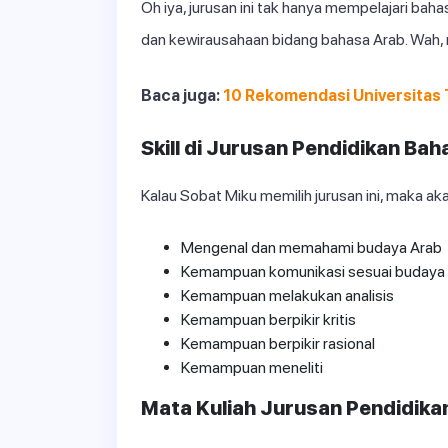
Oh iya, jurusan ini tak hanya mempelajari bahas
dan kewirausahaan bidang bahasa Arab. Wah, 
Baca juga:
10 Rekomendasi Universitas 
Skill di Jurusan Pendidikan Ba
Kalau Sobat Miku memilih jurusan ini, maka aka
Mengenal dan memahami budaya Arab
Kemampuan komunikasi sesuai budaya
Kemampuan melakukan analisis
Kemampuan berpikir kritis
Kemampuan berpikir rasional
Kemampuan meneliti
Mata Kuliah Jurusan Pendidika