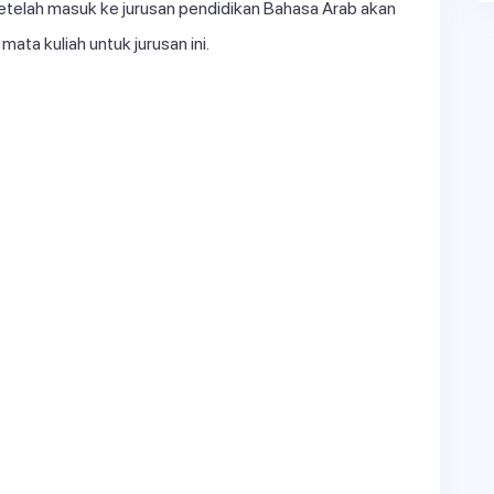
etelah masuk ke jurusan pendidikan Bahasa Arab akan
ata kuliah untuk jurusan ini.