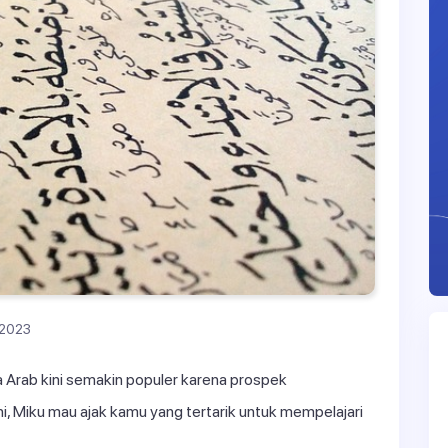
 2023
 Arab kini semakin populer karena prospek
ni, Miku mau ajak kamu yang tertarik untuk mempelajari